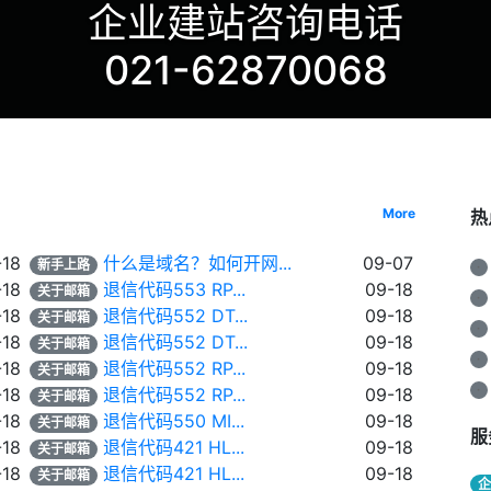
企业建站咨询电话
021-62870068
More
热
-18
什么是域名？如何开网...
09-07
新手上路
·
-18
退信代码553 RP...
09-18
关于邮箱
·
-18
退信代码552 DT...
09-18
关于邮箱
·
-18
退信代码552 DT...
09-18
关于邮箱
·
-18
退信代码552 RP...
09-18
关于邮箱
·
-18
退信代码552 RP...
09-18
关于邮箱
-18
退信代码550 MI...
09-18
关于邮箱
服
-18
退信代码421 HL...
09-18
关于邮箱
-18
退信代码421 HL...
09-18
关于邮箱