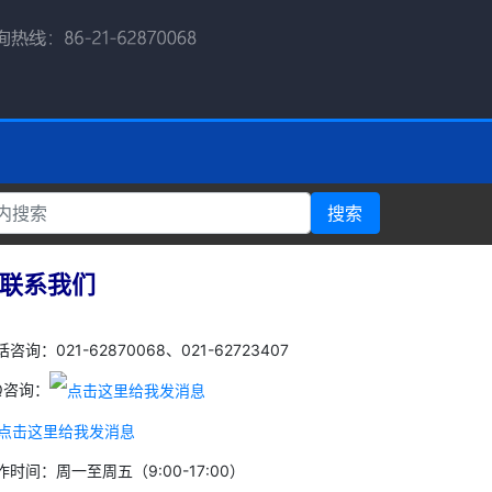
搜索
联系我们
咨询：021-62870068、021-62723407
Q咨询：
作时间：周一至周五（9:00-17:00）