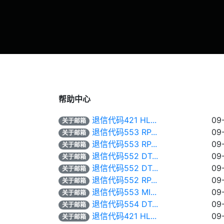
帮助中心
退信代码421 HL...
09
关于邮箱
退信代码553 RP...
09
关于邮箱
退信代码553 RP...
09
关于邮箱
退信代码552 DT...
09
关于邮箱
退信代码552 DT...
09
关于邮箱
退信代码552 RP...
09
关于邮箱
退信代码553 MI...
09
关于邮箱
退信代码554 DT...
09
关于邮箱
退信代码421 HL...
09
关于邮箱