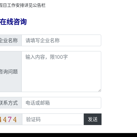
假日工作安排详见公告栏
在线咨询
企业名称
咨询问题
联系方式